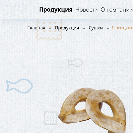
Продукция
Новости
О компании
Главная
Продукция
Сушки
Бежицкие
Постный